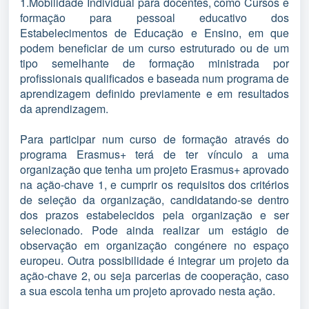
1.Mobilidade Individual para docentes, como Cursos e
formação para pessoal educativo dos
Estabelecimentos de Educação e Ensino, em que
podem beneficiar de um curso estruturado ou de um
tipo semelhante de formação ministrada por
profissionais qualificados e baseada num programa de
aprendizagem definido previamente e em resultados
da aprendizagem.
Para participar num curso de formação através do
programa Erasmus+ terá de ter vínculo a uma
organização que tenha um projeto Erasmus+ aprovado
na ação-chave 1, e cumprir os requisitos dos critérios
de seleção da organização, candidatando-se dentro
dos prazos estabelecidos pela organização e ser
selecionado. Pode ainda realizar um estágio de
observação em organização congénere no espaço
europeu. Outra possibilidade é integrar um projeto da
ação-chave 2, ou seja parcerias de cooperação, caso
a sua escola tenha um projeto aprovado nesta ação.