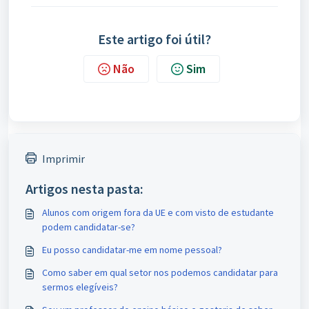
Este artigo foi útil?
Não
Sim
Imprimir
Artigos nesta pasta:
Alunos com origem fora da UE e com visto de estudante
podem candidatar-se?
Eu posso candidatar-me em nome pessoal?
Como saber em qual setor nos podemos candidatar para
sermos elegíveis?