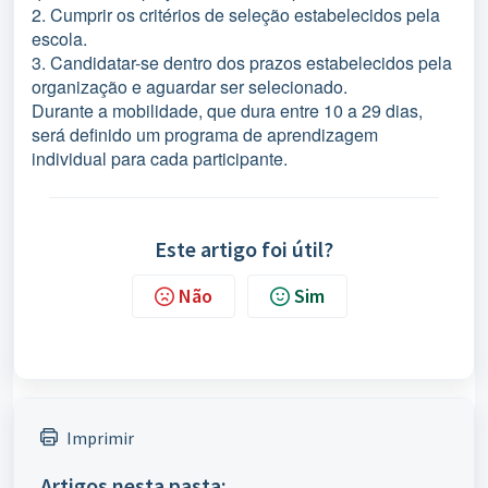
2. Cumprir os critérios de seleção estabelecidos pela
escola.
3. Candidatar-se dentro dos prazos estabelecidos pela
organização e aguardar ser selecionado.
Durante a mobilidade, que dura entre 10 a 29 dias,
será definido um programa de aprendizagem
individual para cada participante.
Este artigo foi útil?
Não
Sim
Imprimir
Artigos nesta pasta: