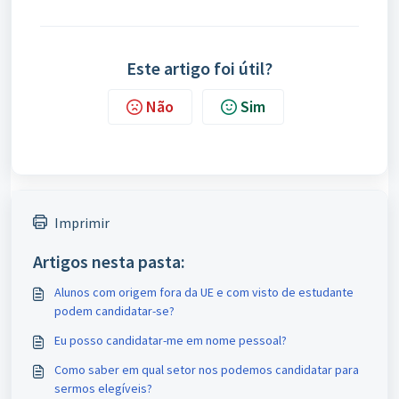
Este artigo foi útil?
Não
Sim
Imprimir
Artigos nesta pasta:
Alunos com origem fora da UE e com visto de estudante
podem candidatar-se?
Eu posso candidatar-me em nome pessoal?
Como saber em qual setor nos podemos candidatar para
sermos elegíveis?