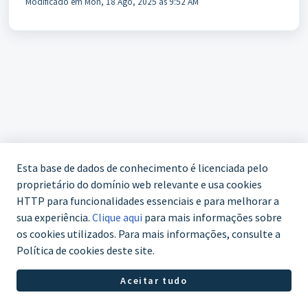
Modificado em Mon, 18 Ago, 2025 às 9:52 AM
Esta base de dados de conhecimento é licenciada pelo
proprietário do domínio web relevante e usa cookies
HTTP para funcionalidades essenciais e para melhorar a
sua experiência.
Clique aqui
para mais informações sobre
os cookies utilizados. Para mais informações, consulte a
Política de cookies deste site.
Aceitar tudo